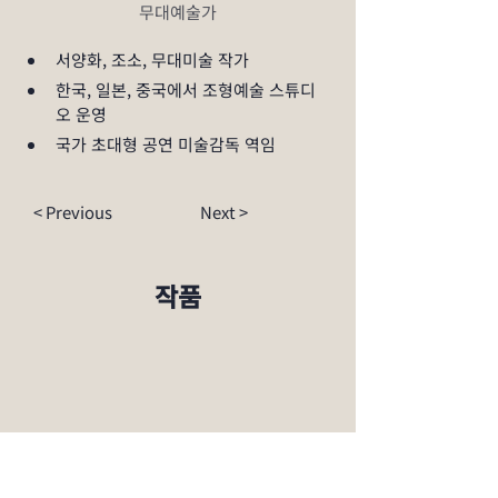
무대예술가
서양화, 조소, 무대미술 작가
한국, 일본, 중국에서 조형예술 스튜디
오 운영
국가 초대형 공연 미술감독 역임
< Previous
Next >
​작품