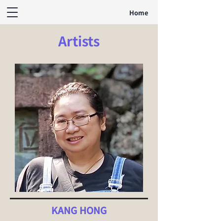
Home
Artists
KANG HONG